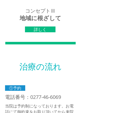
コンセプトⅢ
地域に根ざして
詳しく
治療の流れ
①予約
電話番号：0277-46-6069
当院は予約制になっております。お電
話にて御約束をお取り頂いてから来院