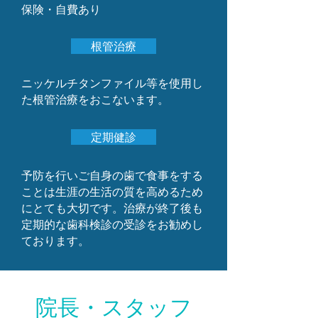
​保険・自費あり
根管治療
​ニッケルチタンファイル等を使用し
た根管治療をおこないます。
定期健診
予防を行いご自身の歯で食事をする
ことは生涯の生活の質を高めるため
にとても大切です。治療が終了後も
定期的な歯科検診の受診をお勧めし
ております。
院長・スタッフ