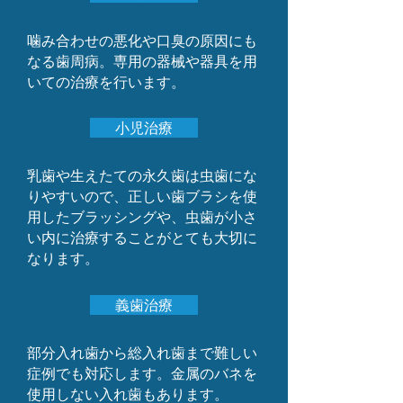
​噛み合わせの悪化や口臭の原因にも
なる歯周病。専用の器械や器具を用
いての治療を行います。
小児治療
乳歯や生えたての永久歯は虫歯にな
りやすいので、正しい歯ブラシを使
用したブラッシングや、虫歯が小さ
い内に治療することがとても大切に
なります。
義歯治療
部分入れ歯から総入れ歯まで難しい
症例でも対応します。金属のバネを
使用しない入れ歯もあります。